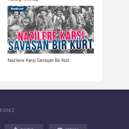
Nazilere Karşı Savaşan Bir Kürt
RSİNİZ