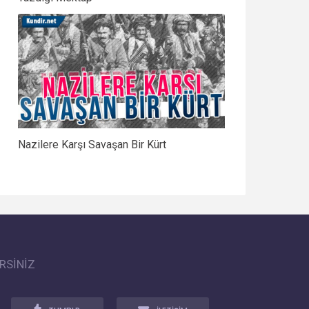
Nazilere Karşı Savaşan Bir Kürt
RSİNİZ