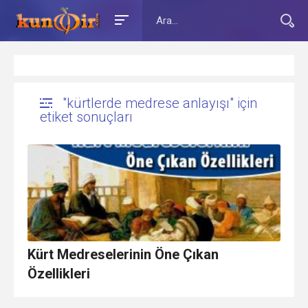
"kürtlerde medrese anlayışı" için
etiket sonuçları
Kürt Medreselerinin Öne Çıkan
Özellikleri