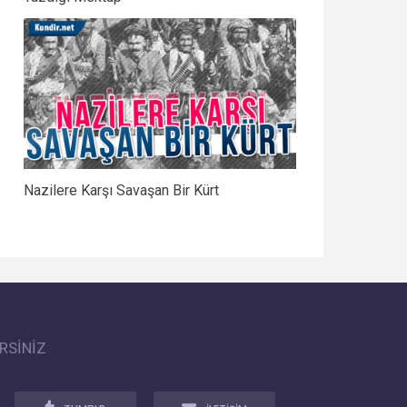
Nazilere Karşı Savaşan Bir Kürt
RSİNİZ