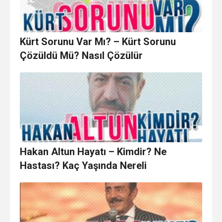
Kürt Sorunu Var Mı? – Kürt Sorunu
Çözüldü Mü? Nasıl Çözülür
Hakan Altun Hayatı – Kimdir? Ne
Hastası? Kaç Yaşında Nereli