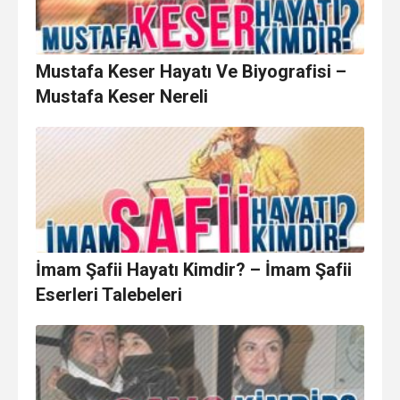
Mustafa Keser Hayatı Ve Biyografisi –
Mustafa Keser Nereli
İmam Şafii Hayatı Kimdir? – İmam Şafii
Eserleri Talebeleri