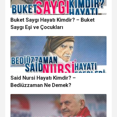
Buket Saygı Hayatı Kimdir? – Buket
Saygı Eşi ve Çocukları
Said Nursi Hayatı Kimdir? –
Bediüzzaman Ne Demek?