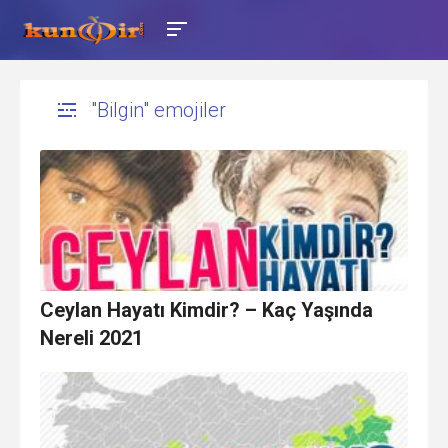
"Bilgin" emojiler
Ceylan Hayatı Kimdir? – Kaç Yaşında
Nereli 2021