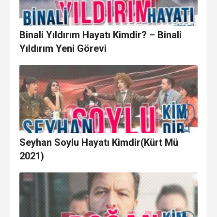
Binali Yıldırım Hayatı Kimdir? – Binali
Yıldırım Yeni Görevi
Seyhan Soylu Hayatı Kimdir(Kürt Mü
2021)