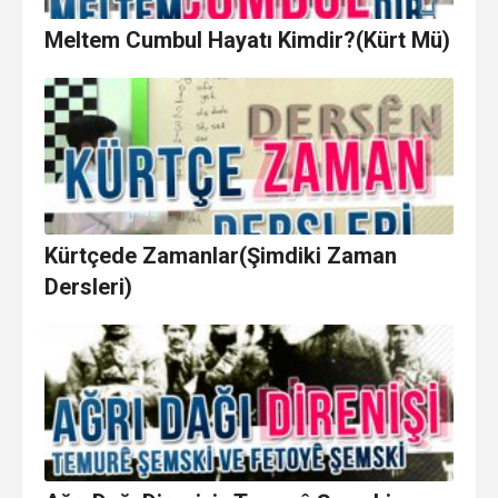
Meltem Cumbul Hayatı Kimdir?(Kürt Mü)
Kürtçede Zamanlar(Şimdiki Zaman
Dersleri)