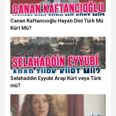
Canan Kaftancıoğlu Hayatı Dini Türk Mü
Kürt Mü?
Selahaddin Eyyubi Arap Kürt veya Türk
mü?