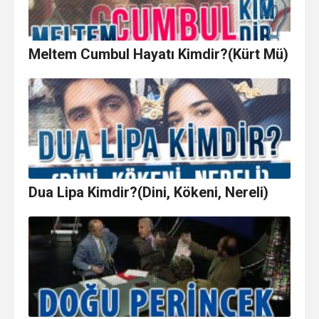
Meltem Cumbul Hayatı Kimdir?(Kürt Mü)
Dua Lipa Kimdir?(Dini, Kökeni, Nereli)