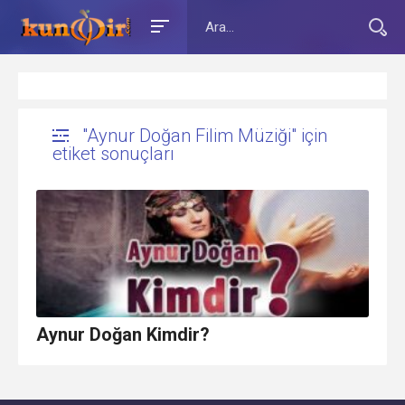
"Aynur Doğan Filim Müziği" için
etiket sonuçları
Aynur Doğan Kimdir?