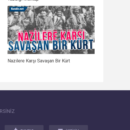
Nazilere Karşı Savaşan Bir Kürt
RSİNİZ