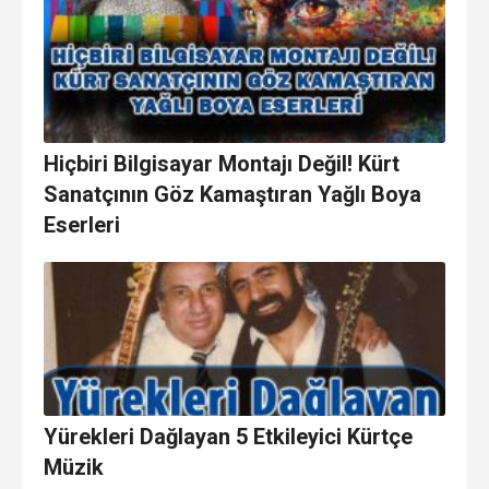
Hiçbiri Bilgisayar Montajı Değil! Kürt
Sanatçının Göz Kamaştıran Yağlı Boya
Eserleri
Yürekleri Dağlayan 5 Etkileyici Kürtçe
Müzik