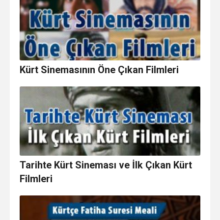
Kürt Sinemasının Öne Çıkan Filmleri
Tarihte Kürt Sineması ve İlk Çıkan Kürt
Filmleri