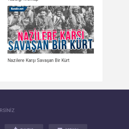
Nazilere Karşı Savaşan Bir Kürt
RSİNİZ