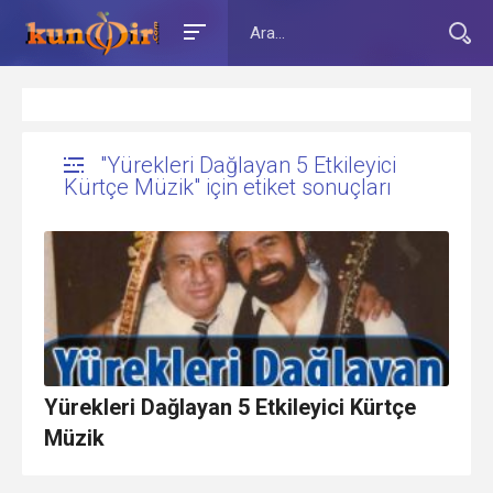
"Yürekleri Dağlayan 5 Etkileyici
Kürtçe Müzik" için etiket sonuçları
Yürekleri Dağlayan 5 Etkileyici Kürtçe
Müzik