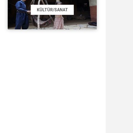
KÜLTÜR/SANAT