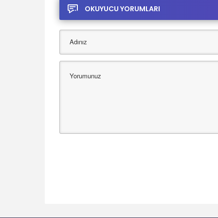
OKUYUCU YORUMLARI