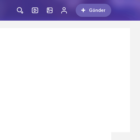
Gönder