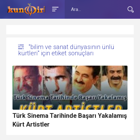
"bilim ve sanat dünyasının ünlü
kürtleri" için etiket sonuçları
Türk Sinema Tarihinde Başarı Yakalamış
Kürt Artistler