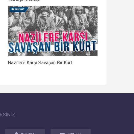
Nazilere Karşı Savaşan Bir Kürt
RSİNİZ