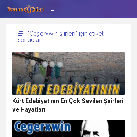
"Cegerxwin şiirleri" için etiket
sonuçları
Kürt Edebiyatının En Çok Sevilen Şairleri
ve Hayatları