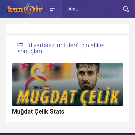
"diyarbakır ünlüleri" için etiket
sonuçları
Muğdat Çelik Stats