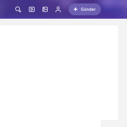
Gönder