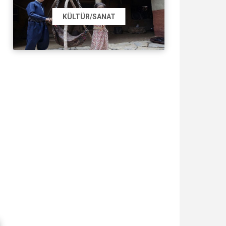
KÜLTÜR/SANAT