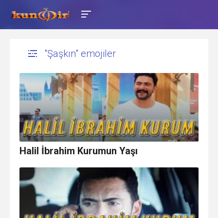
"Şaşkın" emojiler
Halil İbrahim Kurumun Yaşı