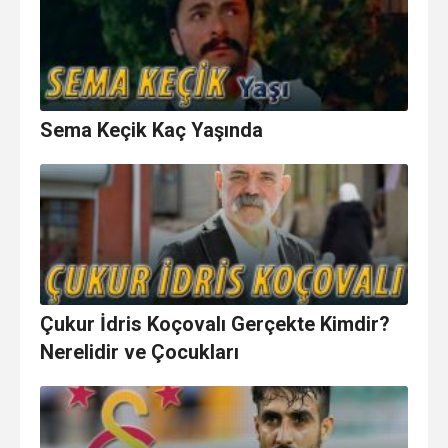
Sema Keçik Kaç Yaşında
Çukur İdris Koçovalı Gerçekte Kimdir?
Nerelidir ve Çocukları