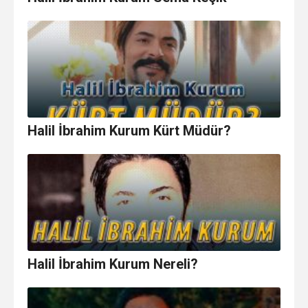
Halil İbrahim Kurum Kürt Müdür?
Halil İbrahim Kurum Nereli?