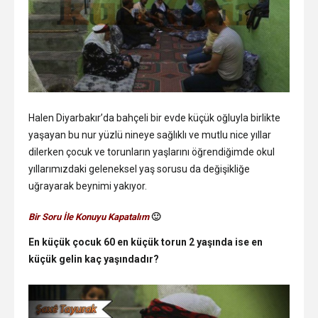
Halen Diyarbakır’da bahçeli bir evde küçük oğluyla birlikte
yaşayan bu nur yüzlü nineye sağlıklı ve mutlu nice yıllar
dilerken çocuk ve torunların yaşlarını öğrendiğimde okul
yıllarımızdaki geleneksel yaş sorusu da değişikliğe
uğrayarak beynimi yakıyor.
Bir Soru İle Konuyu Kapatalım
🙂
En küçük çocuk 60 en küçük torun 2 yaşında ise en
küçük gelin kaç yaşındadır?