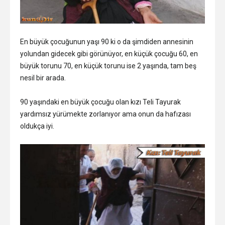
En büyük çocuğunun yaşı 90 ki o da şimdiden annesinin
yolundan gidecek gibi görünüyor, en küçük çocuğu 60, en
büyük torunu 70, en küçük torunu ise 2 yaşında, tam beş
nesil bir arada.
90 yaşındaki en büyük çocuğu olan kızı Teli Tayurak
yardımsız yürümekte zorlanıyor ama onun da hafızası
oldukça iyi.