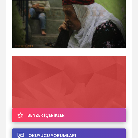
BENZER İÇERİKLER
OKUYUCU YORUMLARI