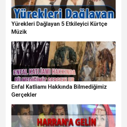
Yürekleri Dağlayan 5 Etkileyici Kürtçe
Müzik
Enfal Katliamı Hakkında Bilmediğimiz
Gerçekler