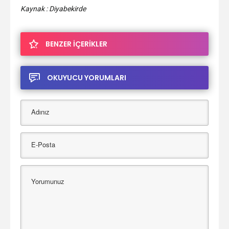
Kaynak : Diyabekirde
BENZER İÇERİKLER
OKUYUCU YORUMLARI