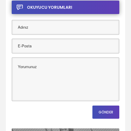
OKUYUCU YORUMLARI