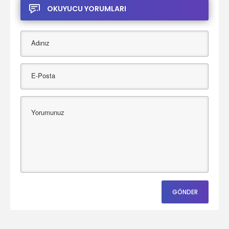
OKUYUCU YORUMLARI