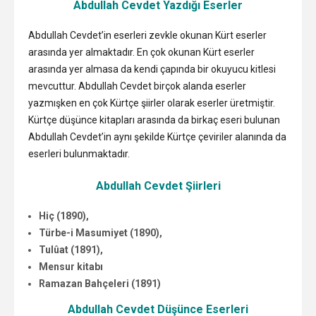
Abdullah Cevdet Yazdığı Eserler
Abdullah Cevdet’in eserleri zevkle okunan Kürt eserler
arasında yer almaktadır. En çok okunan Kürt eserler
arasında yer almasa da kendi çapında bir okuyucu kitlesi
mevcuttur. Abdullah Cevdet birçok alanda eserler
yazmışken en çok Kürtçe şiirler olarak eserler üretmiştir.
Kürtçe düşünce kitapları arasında da birkaç eseri bulunan
Abdullah Cevdet’in aynı şekilde Kürtçe çeviriler alanında da
eserleri bulunmaktadır.
Abdullah Cevdet Şiirleri
Hiç (1890),
Türbe-i Masumiyet (1890),
Tulûat (1891),
Mensur kitabı
Ramazan Bahçeleri (1891)
Abdullah Cevdet Düşünce Eserleri