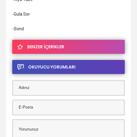
-Gula Sor
-Sond
BENZER İÇERİKLER
OKUYUCU YORUMLARI