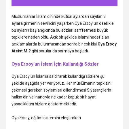
Müslümanlar İslam dininde kutsal aylardan sayılan 3
aylara girmenin sevincini yaşarken Oya Ersoy’un özellikle
bu ayların başlangıcında bu sözleri sarffetmesi büyük
tepkilere neden oldu. Açık bir şekilde İslamı hedef alan
açıklamalarda bulunmasından sonra bir çok kişi
Oya Ersoy
Ateist Mi?
gibi sorular da sormaya başladı.
Oya Ersoy’un İslam İçin Kullandığı Sözler
Oya Ersoy’un İslama saldırarak kullandığı sözlere şu
şekilde aşağıda yer veriyoruz. Her müslümanın tepkisini
çekmesi gereken söylemleri dillendirmesi Siyasetçilerin
halkın din ve inancıyla ne kadar kopuk bir hayat
yaşadıklarını bizlere göstermektedir.
Oya Ersoy, eğitim sistemini eleştirirken