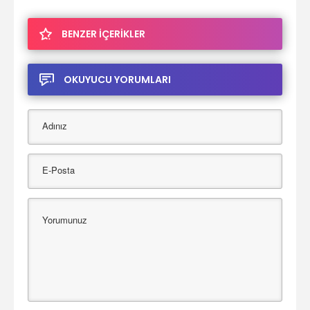
BENZER İÇERİKLER
OKUYUCU YORUMLARI