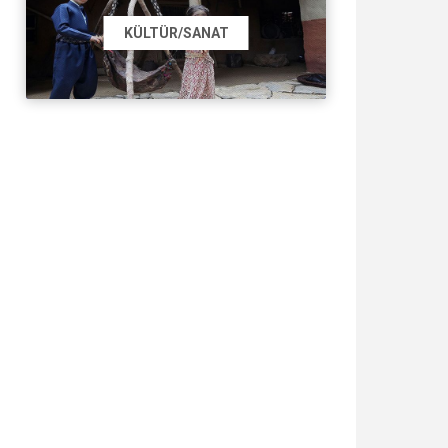
KÜLTÜR/SANAT