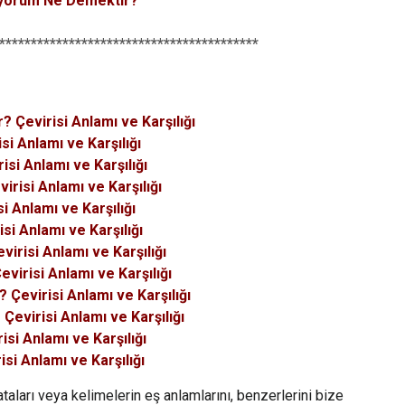
iyorum Ne Demektir?
*****************************************
 Çevirisi Anlamı ve Karşılığı
si Anlamı ve Karşılığı
si Anlamı ve Karşılığı
risi Anlamı ve Karşılığı
i Anlamı ve Karşılığı
i Anlamı ve Karşılığı
risi Anlamı ve Karşılığı
irisi Anlamı ve Karşılığı
Çevirisi Anlamı ve Karşılığı
evirisi Anlamı ve Karşılığı
si Anlamı ve Karşılığı
si Anlamı ve Karşılığı
taları veya kelimelerin eş anlamlarını, benzerlerini bize