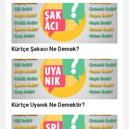
Kürtçe Şakacı Ne Demek?
Kürtçe Uyanık Ne Demektir?