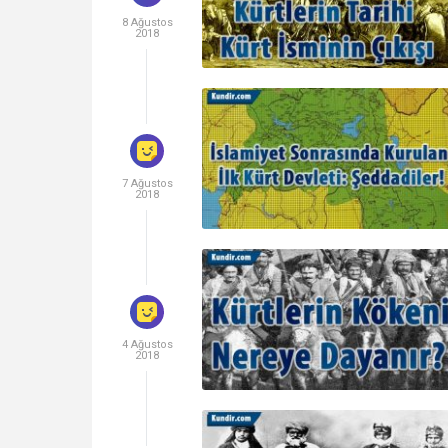
8 Ağustos
2018
7 Ağustos
2018
4 Ağustos
2018