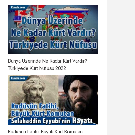
Dünya Üzerinde Ne Kadar Kürt Vardır?
Türkiyede Kürt Nüfusu 2022
Kudüsün Fatihi, Büyük Kürt Komutan