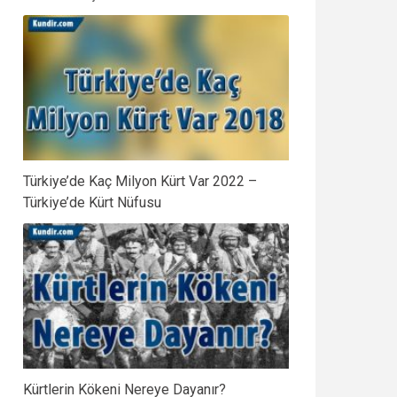
Türkiye’de Kaç Milyon Kürt Var 2022 –
Türkiye’de Kürt Nüfusu
Kürtlerin Kökeni Nereye Dayanır?