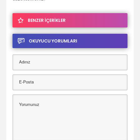
BENZER İÇERİKLER
OKUYUCU YORUMLARI