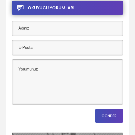
OKUYUCU YORUMLARI