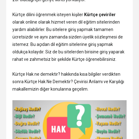
Kürtçe dilini öğrenmek isteyen kişiler
Kürtçe çeviriler
olarak online olarak hizmet veren dil eğitim sitelerinden
yardım alabilirler. Bu sitelere giriş yapmak tamamen
ücretsizdir ve aynı zamanda sizden üyelik sözleşmesi de
istemez. Bu açıdan dil eğitim sitelerine giriş yapmak
oldukça kolaydır. Siz de bu sitelerden birisine giriş yaparak
rahat ve zahmetsiz bir şekilde Kürtçe öğrenebilirsiniz.
Kürtçe Hak ne demektir? hakkında kısa bilgiler verdikten
sonra Kürtçe Hak Ne Demektir? Çevirisi Anlamı ve Karşılığı
makallemizin diğer konularına geçelim.