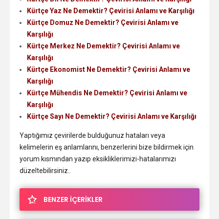
Kürtçe Yaz Ne Demektir? Çevirisi Anlamı ve Karşılığı
Kürtçe Domuz Ne Demektir? Çevirisi Anlamı ve
Karşılığı
Kürtçe Merkez Ne Demektir? Çevirisi Anlamı ve
Karşılığı
Kürtçe Ekonomist Ne Demektir? Çevirisi Anlamı ve
Karşılığı
Kürtçe Mühendis Ne Demektir? Çevirisi Anlamı ve
Karşılığı
Kürtçe Sayı Ne Demektir? Çevirisi Anlamı ve Karşılığı
Yaptığımız çevirilerde bulduğunuz hataları veya
kelimelerin eş anlamlarını, benzerlerini bize bildirmek için
yorum kısmından yazıp eksikliklerimizi-hatalarımızı
düzeltebilirsiniz..
BENZER İÇERİKLER