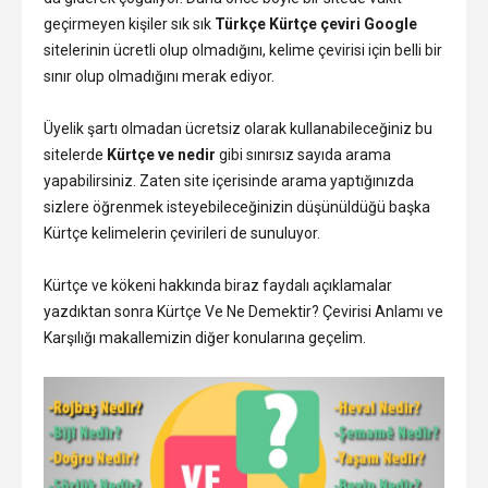
geçirmeyen kişiler sık sık
Türkçe Kürtçe çeviri Google
sitelerinin ücretli olup olmadığını, kelime çevirisi için belli bir
sınır olup olmadığını merak ediyor.
Üyelik şartı olmadan ücretsiz olarak kullanabileceğiniz bu
sitelerde
Kürtçe ve nedir
gibi sınırsız sayıda arama
yapabilirsiniz. Zaten site içerisinde arama yaptığınızda
sizlere öğrenmek isteyebileceğinizin düşünüldüğü başka
Kürtçe kelimelerin çevirileri de sunuluyor.
Kürtçe ve kökeni hakkında biraz faydalı açıklamalar
yazdıktan sonra Kürtçe Ve Ne Demektir? Çevirisi Anlamı ve
Karşılığı makallemizin diğer konularına geçelim.