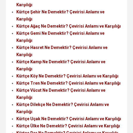
Karşılığı
Kürtçe Şehir Ne Demektir? Çevirisi Anlamı ve
Karşılığı
Kürtçe Ağaç Ne Demektir? Çevirisi Anlamı ve Karşılığı
Kürtçe Gemi Ne Demektir? Çevirisi Anlamı ve
Karşılığı
Kürtçe Hasret Ne Demektir? Çevirisi Anlamı ve
Karşılığı
Kürtçe Kamp Ne Demektir? Çevirisi Anlamı ve
Karşılığı
Kürtçe Köy Ne Demektir? Çevirisi Anlamı ve Karşılığı
Kürtçe Tren Ne Demektir? Çevirisi Anlamı ve Karşılığı
Kürtçe Vücut Ne Demektir? Çevirisi Anlamı ve
Karşılığı
Kürtçe Dilekçe Ne Demektir? Çevirisi Anlamı ve
Karşılığı
Kürtçe Uçak Ne Demektir? Çevirisi Anlamı ve Karşılığı
Kürtçe Ülke Ne Demektir? Çevirisi Anlamı ve Karşılığı
Kürtçe Dar Ne Demektir? Çevirisi Anlamı ve Karşılığı