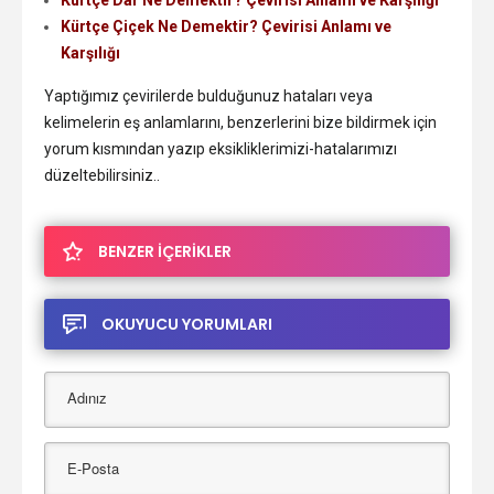
Kürtçe Çiçek Ne Demektir? Çevirisi Anlamı ve
Karşılığı
Yaptığımız çevirilerde bulduğunuz hataları veya
kelimelerin eş anlamlarını, benzerlerini bize bildirmek için
yorum kısmından yazıp eksikliklerimizi-hatalarımızı
düzeltebilirsiniz..
BENZER İÇERİKLER
OKUYUCU YORUMLARI